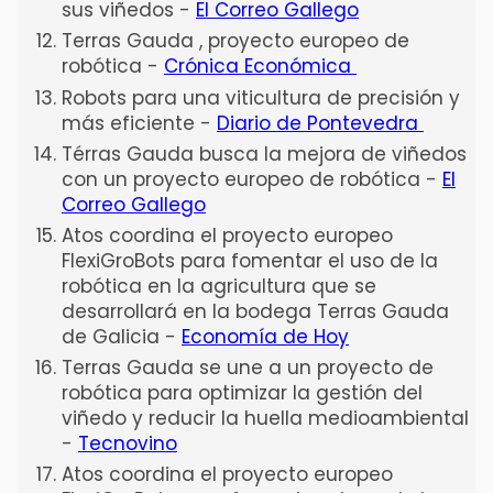
sus viñedos -
El Correo Gallego
Terras Gauda , proyecto europeo de
robótica -
Crónica Económica
Robots para una viticultura de precisión y
más eficiente -
Diario de Pontevedra
Térras Gauda busca la mejora de viñedos
con un proyecto europeo de robótica -
El
Correo Gallego
Atos coordina el proyecto europeo
FlexiGroBots para fomentar el uso de la
robótica en la agricultura que se
desarrollará en la bodega Terras Gauda
de Galicia -
Economía de Hoy
Terras Gauda se une a un proyecto de
robótica para optimizar la gestión del
viñedo y reducir la huella medioambiental
-
Tecnovino
Atos coordina el proyecto europeo