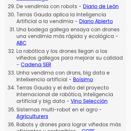
De vendimia con robots -
Diario de León
Terras Gauda aplica la Inteligencia
Artificial a la vendimia -
Diario Abierto
Una bodega gallega ensaya con drones
una vendimia más rápida y ecológica -
ABC
La robótica y los drones llegan a los
viñedos gallegos para mejorar su calidad
-
Cadena SER
Unha vendima con drons, big data e
intelixencia artificial -
Boísimo
Terras Gauda y el éxito del proyecto
internacional de robótica, inteligencia
artificial y big data -
Vino Selección
Sistemas multi-robot en el agro -
Agriculturers
Robots y drones para lograr viñedos más