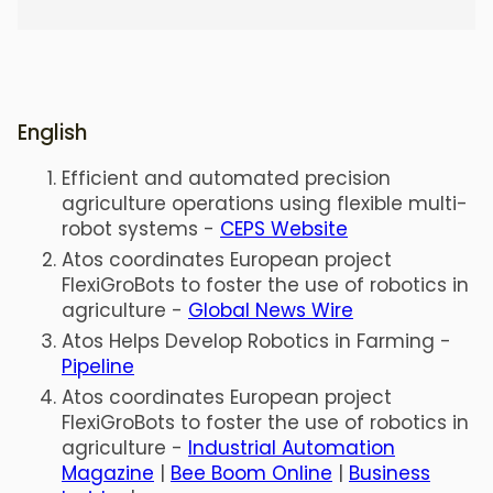
English
Efficient and automated precision
agriculture operations using flexible multi-
robot systems -
CEPS Website
Atos coordinates European project
FlexiGroBots to foster the use of robotics in
agriculture -
Global News Wire
Atos Helps Develop Robotics in Farming -
Pipeline
Atos coordinates European project
FlexiGroBots to foster the use of robotics in
agriculture -
Industrial Automation
Magazine
|
Bee Boom Online
|
Business