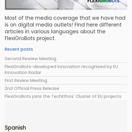
Most of the media coverage that we have had
is on digital media outlets! Find here different
articles in various languages about the
FlexiGroBots project.
Recent posts
Second Rewiew Meeting
FlexiGroBots-developed innovation recognised by EU
Innovation Radar
First Review Meeting
2nd Official Press Release
FlexiGroBots joins the TechEthos' Cluster of EU projects
Spanish