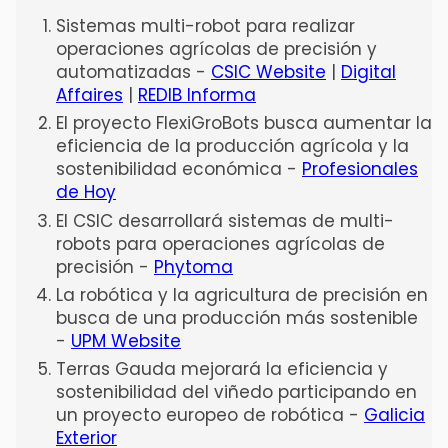
Sistemas multi-robot para realizar
operaciones agrícolas de precisión y
automatizadas -
CSIC Website
|
Digital
Affaires
|
REDIB Informa
El proyecto FlexiGroBots busca aumentar la
eficiencia de la producción agrícola y la
sostenibilidad económica -
Profesionales
de Hoy
El CSIC desarrollará sistemas de multi-
robots para operaciones agrícolas de
precisión -
Phytoma
La robótica y la agricultura de precisión en
busca de una producción más sostenible
-
UPM Website
Terras Gauda mejorará la eficiencia y
sostenibilidad del viñedo participando en
un proyecto europeo de robótica -
Galicia
Exterior