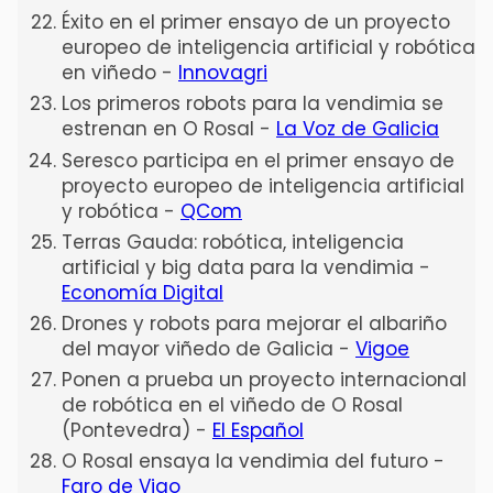
Éxito en el primer ensayo de un proyecto
europeo de inteligencia artificial y robótica
en viñedo -
Innovagri
Los primeros robots para la vendimia se
estrenan en O Rosal -
La Voz de Galicia
Seresco participa en el primer ensayo de
proyecto europeo de inteligencia artificial
y robótica -
QCom
Terras Gauda: robótica, inteligencia
artificial y big data para la vendimia -
Economía Digital
Drones y robots para mejorar el albariño
del mayor viñedo de Galicia -
Vigoe
Ponen a prueba un proyecto internacional
de robótica en el viñedo de O Rosal
(Pontevedra) -
El Español
O Rosal ensaya la vendimia del futuro -
Faro de Vigo