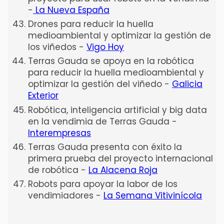
-
La Nueva España
Drones para reducir la huella
medioambiental y optimizar la gestión de
los viñedos -
Vigo Hoy
Terras Gauda se apoya en la robótica
para reducir la huella medioambiental y
optimizar la gestión del viñedo -
Galicia
Exterior
Robótica, inteligencia artificial y big data
en la vendimia de Terras Gauda -
Interempresas
Terras Gauda presenta con éxito la
primera prueba del proyecto internacional
de robótica -
La Alacena Roja
Robots para apoyar la labor de los
vendimiadores -
La Semana Vitivinícola