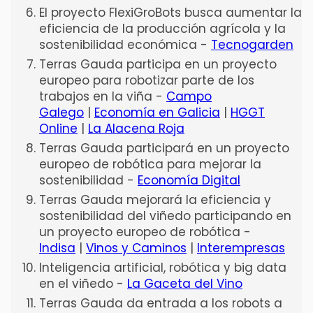
El proyecto FlexiGroBots busca aumentar la
eficiencia de la producción agrícola y la
sostenibilidad económica -
Tecnogarden
Terras Gauda participa en un proyecto
europeo para robotizar parte de los
trabajos en la viña -
Campo
Galego
|
Economía en Galicia
|
HGGT
Online
|
La Alacena Roja
Terras Gauda participará en un proyecto
europeo de robótica para mejorar la
sostenibilidad -
Economía Digital
Terras Gauda mejorará la eficiencia y
sostenibilidad del viñedo participando en
un proyecto europeo de robótica -
Indisa
|
Vinos y Caminos
|
Interempresas
Inteligencia artificial, robótica y big data
en el viñedo -
La Gaceta del Vino
Terras Gauda da entrada a los robots a